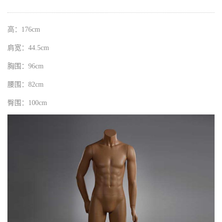
高：176cm
肩宽：44.5cm
胸围：96cm
腰围：82cm
臀围：100cm