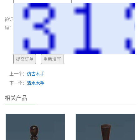
验证
码：
上一个：
仿古木手
下一个：
清水木手
相关产品