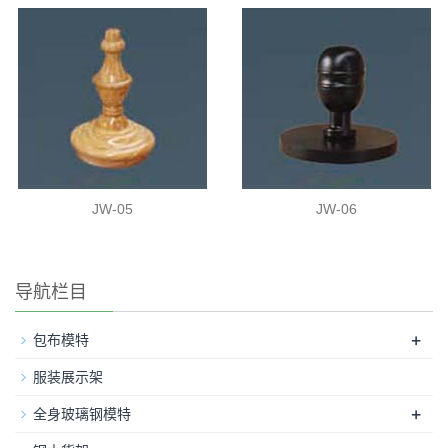
JW-05
JW-06
导航栏目
+
包布模特
服装展示架
+
全身玻璃钢模特