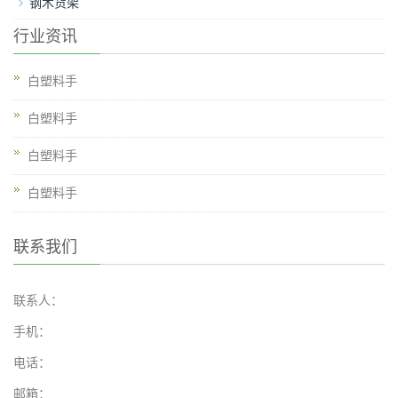
钢木货架
行业资讯
白塑料手
白塑料手
白塑料手
白塑料手
联系我们
联系人：
手机：
电话：
邮箱：