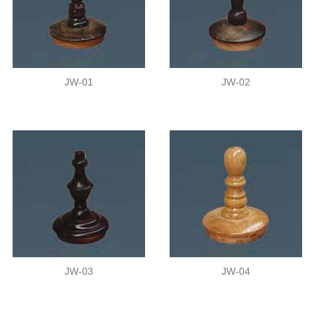
JW-01
JW-02
JW-03
JW-04